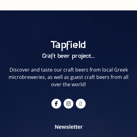
Tapfield
Craft beer project...
Discover and taste our craft beers from local Greek
microbreweries, as well as guest craft beers from all
over the world!
Newsletter