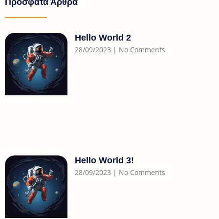
Πρόσφατα Άρθρα
Hello World 2
28/09/2023
No Comments
Hello World 3!
28/09/2023
No Comments