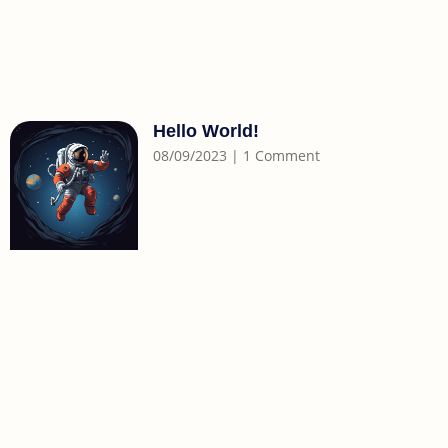
Hello World!
08/09/2023
1 Comment