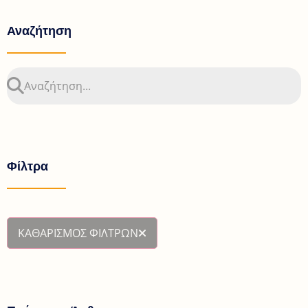
Αναζήτηση
Φίλτρα
ΚΑΘΑΡΙΣΜΟΣ ΦΙΛΤΡΩΝ