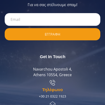
Για να σας στέλνουμε σπαμ!
ΕΓΓΡΑΦΗ
Get In Touch
Navarchou Apostoli 4,
Athens 10554, Greece
Τηλέφωνο
+30 21 0322 1923