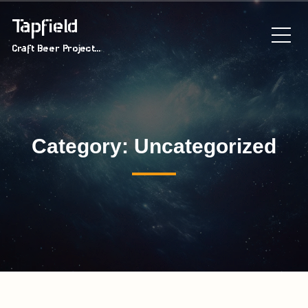
Tapfield
Craft Beer Project...
Category: Uncategorized