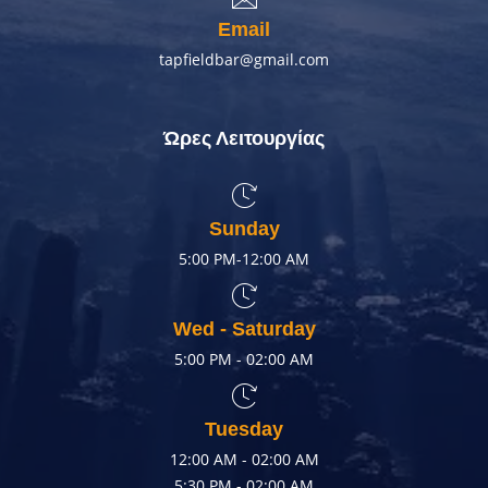
Email
tapfieldbar@gmail.com
Ώρες Λειτουργίας
Sunday
5:00 PM-12:00 AM
Wed - Saturday
5:00 PM - 02:00 AM
Tuesday
12:00 AM - 02:00 AM
5:30 PM - 02:00 AM